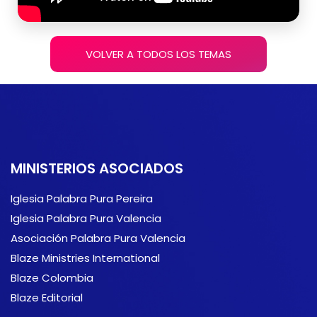
VOLVER A TODOS LOS TEMAS
MINISTERIOS ASOCIADOS
Iglesia Palabra Pura Pereira
Iglesia Palabra Pura Valencia
Asociación Palabra Pura Valencia
Blaze Ministries International
Blaze Colombia
Blaze Editorial