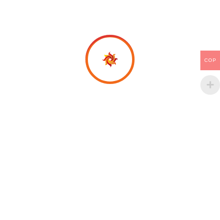
octubre 2023
septiembre 2023
agosto 2023
COP
julio 2023
junio 2023
mayo 2023
abril 2023
marzo 2023
febrero 2023
enero 2023