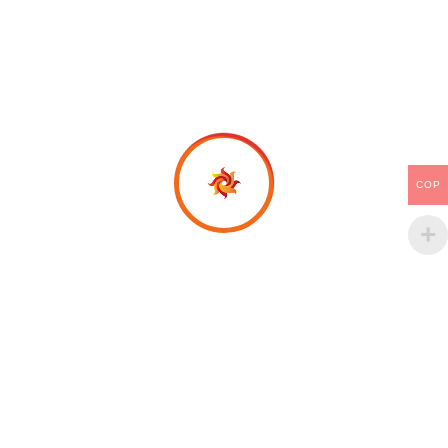
COP
Productos relacionados