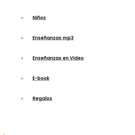
Niños
Enseñanzas mp3
Enseñanzas en Video
E-book
Regalos