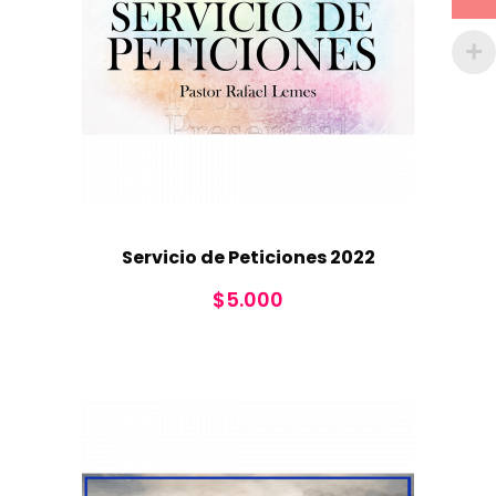
Servicio de Peticiones 2022
$
5.000