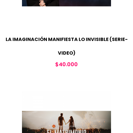
LA IMAGINACIÓN MANIFIESTA LO INVISIBLE (SERIE-
VIDEO)
$
40.000