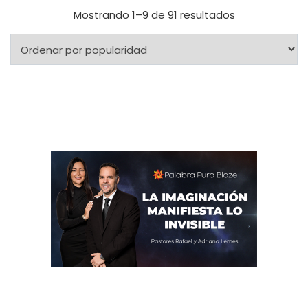
Mostrando 1–9 de 91 resultados