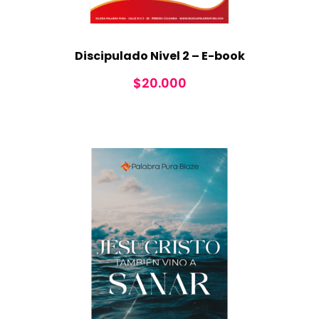
Discipulado Nivel 2 – E-book
$
20.000