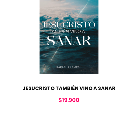
JESUCRISTO TAMBIÉN VINO A SANAR
$
19.900