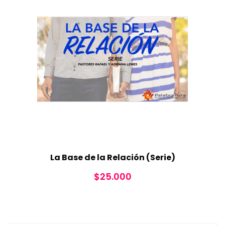
La Base de la Relación (Serie)
$
25.000