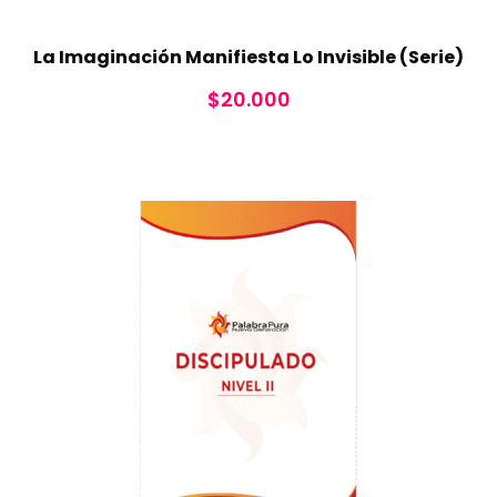
La Imaginación Manifiesta Lo Invisible (Serie)
$
20.000