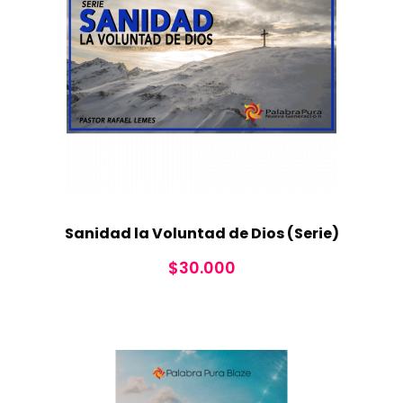
Sanidad la Voluntad de Dios (Serie)
$
30.000