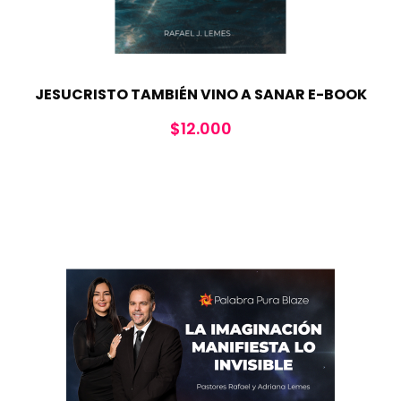
JESUCRISTO TAMBIÉN VINO A SANAR E-BOOK
$
12.000