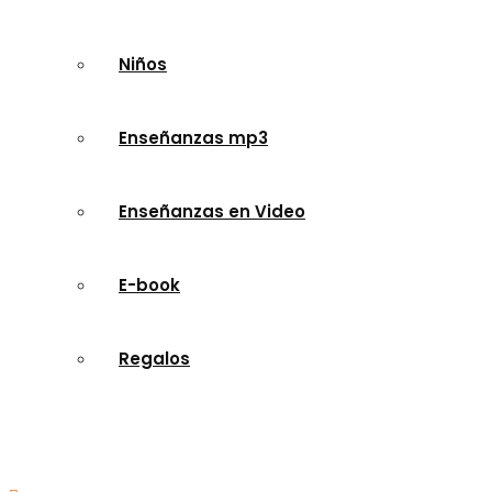
Niños
Enseñanzas mp3
Enseñanzas en Video
E-book
Regalos