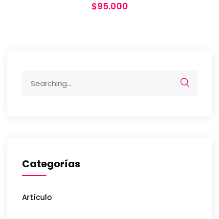
$
95.000
Categorías
Artículo