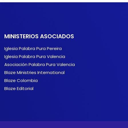
MINISTERIOS ASOCIADOS
Iglesia Palabra Pura Pereira
Iglesia Palabra Pura Valencia
Asociación Palabra Pura Valencia
Blaze Ministries International
Blaze Colombia
Blaze Editorial