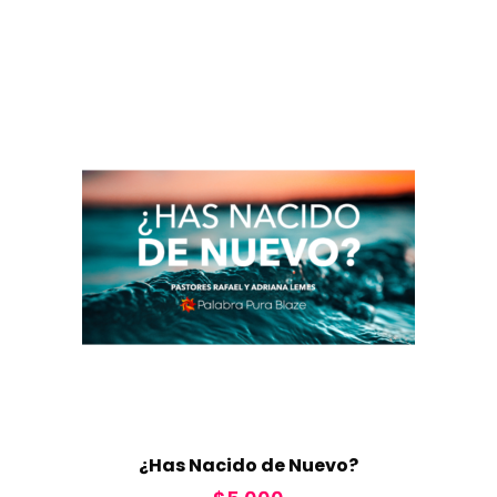
¿Has Nacido de Nuevo?