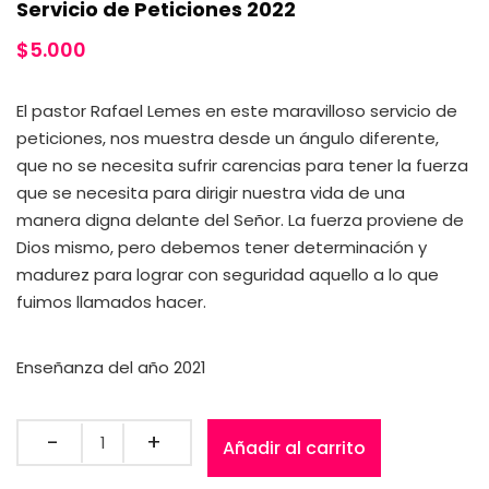
Servicio de Peticiones 2022
$
5.000
El pastor Rafael Lemes en este maravilloso servicio de
peticiones, nos muestra desde un ángulo diferente,
que no se necesita sufrir carencias para tener la fuerza
que se necesita para dirigir nuestra vida de una
manera digna delante del Señor. La fuerza proviene de
Dios mismo, pero debemos tener determinación y
madurez para lograr con seguridad aquello a lo que
fuimos llamados hacer.
Enseñanza del año 2021
Añadir al carrito