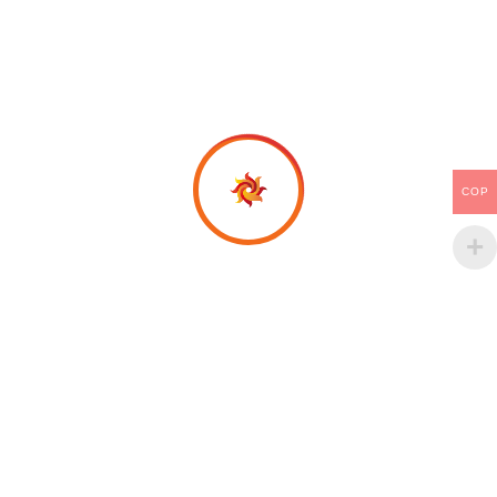
COP
Productos relacionados