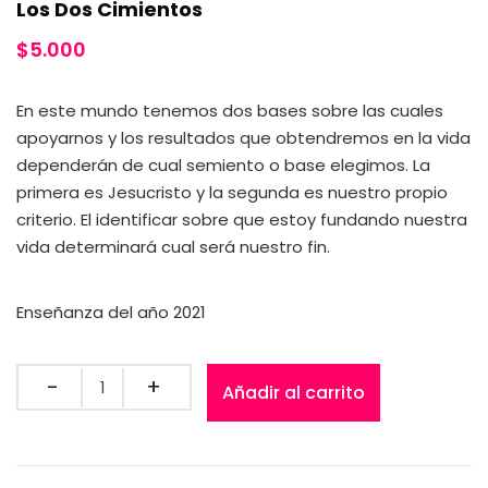
Los Dos Cimientos
$
5.000
En este mundo tenemos dos bases sobre las cuales
apoyarnos y los resultados que obtendremos en la vida
dependerán de cual semiento o base elegimos. La
primera es Jesucristo y la segunda es nuestro propio
criterio. El identificar sobre que estoy fundando nuestra
vida determinará cual será nuestro fin.
Enseñanza del año 2021
Añadir al carrito