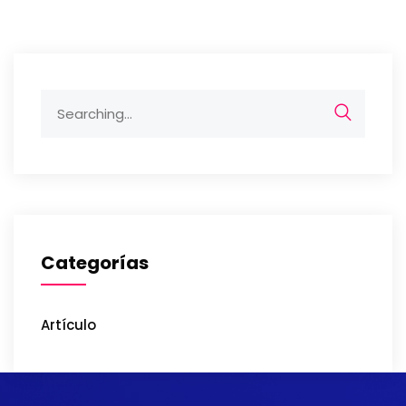
Categorías
Artículo