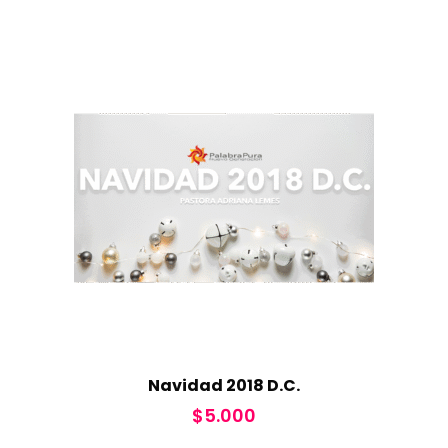
Navidad 2018 D.C.
$
5.000