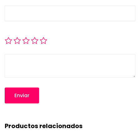
Productos relacionados