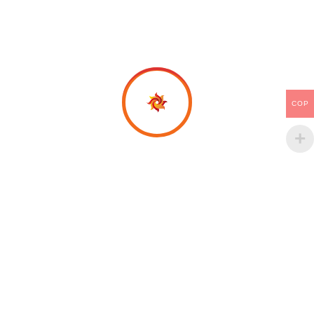
COP
Productos relacionados