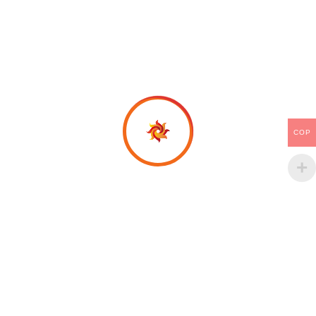
COP
Productos relacionados