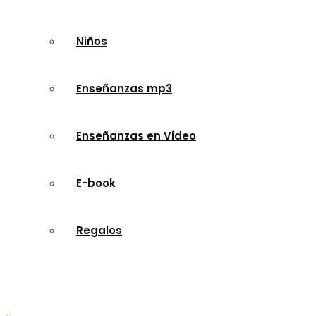
Niños
Enseñanzas mp3
Enseñanzas en Video
E-book
Regalos