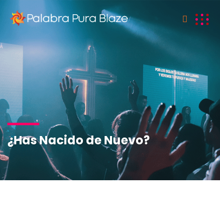
¿Has Nacido de Nuevo?