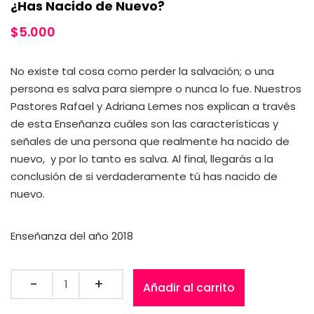
¿Has Nacido de Nuevo?
$
5.000
No existe tal cosa como perder la salvación; o una
persona es salva para siempre o nunca lo fue. Nuestros
Pastores Rafael y Adriana Lemes nos explican a través
de esta Enseñanza cuáles son las características y
señales de una persona que realmente ha nacido de
nuevo, y por lo tanto es salva. Al final, llegarás a la
conclusión de si verdaderamente tú has nacido de
nuevo.
Enseñanza del año 2018
Añadir al carrito