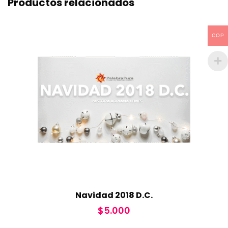
Productos relacionados
COP
Navidad 2018 D.C.
$
5.000