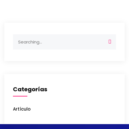
Categorías
Artículo