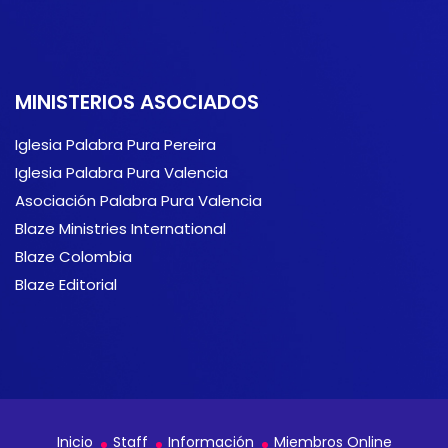
MINISTERIOS ASOCIADOS
Iglesia Palabra Pura Pereira
Iglesia Palabra Pura Valencia
Asociación Palabra Pura Valencia
Blaze Ministries International
Blaze Colombia
Blaze Editorial
Inicio
Staff
Información
Miembros Online