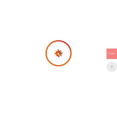
COP
Productos relacionados