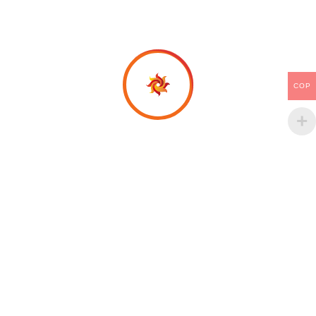
Productos relacionados
COP