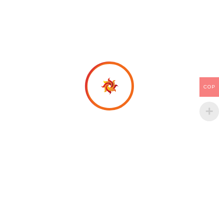
junio 2026
mayo 2026
abril 2026
COP
marzo 2026
febrero 2026
enero 2026
noviembre 2025
octubre 2025
septiembre 2025