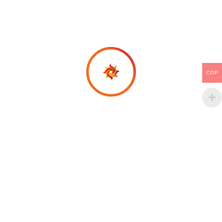
COP
Productos relacionados